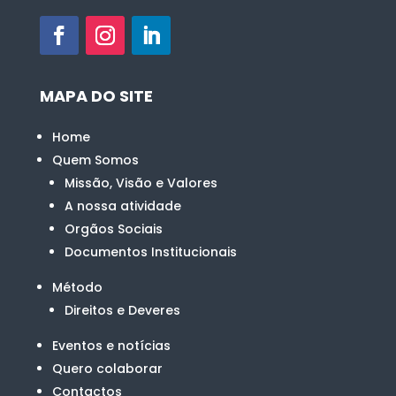
MAPA DO SITE
Home
Quem Somos
Missão, Visão e Valores
A nossa atividade
Orgãos Sociais
Documentos Institucionais
Método
Direitos e Deveres
Eventos e notícias
Quero colaborar
Contactos