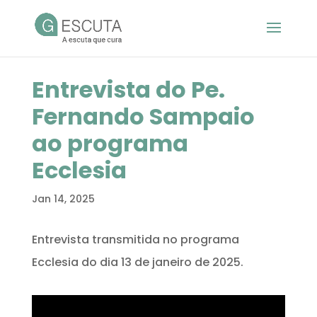
Entrevista do Pe.
Fernando Sampaio
ao programa
Ecclesia
Jan 14, 2025
Entrevista transmitida no programa
Ecclesia do dia 13 de janeiro de 2025.