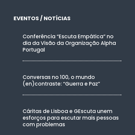
EVENTOS / NOTÍCIAS
Conferência “Escuta Empática” no
dia da Visão da Organização Alpha
Portugal
Conversas no 100, o mundo
(en)contraste: “Guerra e Paz”
Cáritas de Lisboa e GEscuta unem
esforços para escutar mais pessoas
com problemas