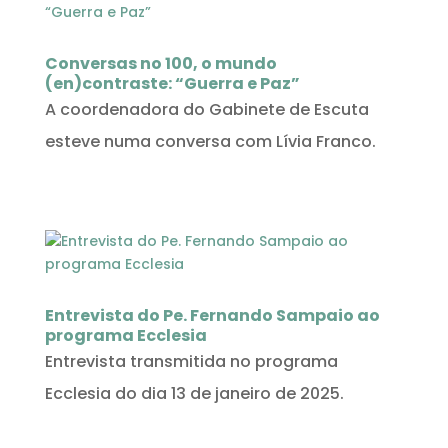
Conversas no 100, o mundo
(en)contraste: “Guerra e Paz”
A coordenadora do Gabinete de Escuta
esteve numa conversa com Lívia Franco.
Entrevista do Pe. Fernando Sampaio ao
programa Ecclesia
Entrevista transmitida no programa
Ecclesia do dia 13 de janeiro de 2025.