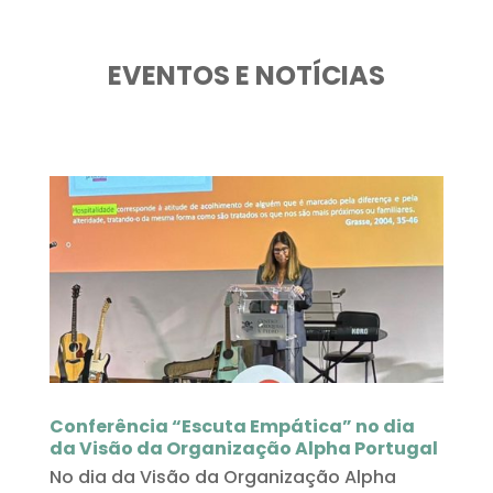
EVENTOS E NOTÍCIAS
Conferência “Escuta Empática” no dia
da Visão da Organização Alpha Portugal
No dia da Visão da Organização Alpha