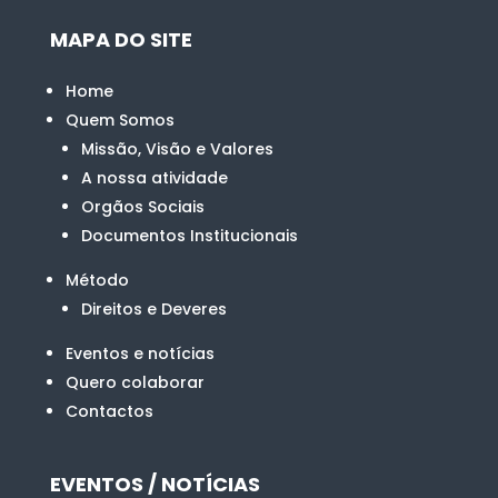
MAPA DO SITE
Home
Quem Somos
Missão, Visão e Valores
A nossa atividade
Orgãos Sociais
Documentos Institucionais
Método
Direitos e Deveres
Eventos e notícias
Quero colaborar
Contactos
EVENTOS / NOTÍCIAS