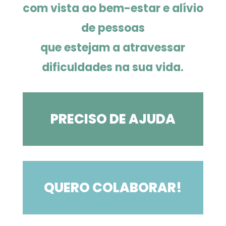
com vista ao bem-estar e alívio
de pessoas
que estejam a atravessar
dificuldades na sua vida.
PRECISO DE AJUDA
QUERO COLABORAR!