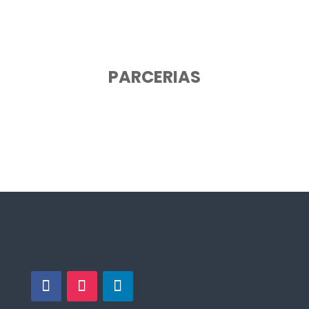
PARCERIAS