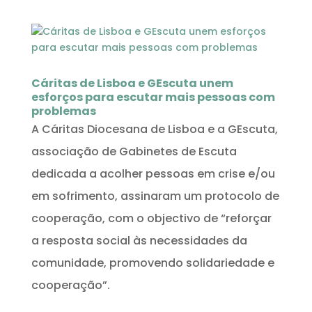
Cáritas de Lisboa e GEscuta unem
esforços para escutar mais pessoas com
problemas
A Cáritas Diocesana de Lisboa e a GEscuta,
associação de Gabinetes de Escuta
dedicada a acolher pessoas em crise e/ou
em sofrimento, assinaram um protocolo de
cooperação, com o objectivo de “reforçar
a resposta social às necessidades da
comunidade, promovendo solidariedade e
cooperação”.