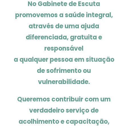
No Gabinete de Escuta
promovemos a saúde integral,
através de uma ajuda
diferenciada, gratuita e
responsável
a qualquer pessoa em situação
de sofrimento ou
vulnerabilidade.
Queremos contribuir com um
verdadeiro serviço de
acolhimento e capacitação,