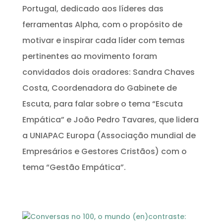
Portugal, dedicado aos líderes das
ferramentas Alpha, com o propósito de
motivar e inspirar cada líder com temas
pertinentes ao movimento foram
convidados dois oradores: Sandra Chaves
Costa, Coordenadora do Gabinete de
Escuta, para falar sobre o tema “Escuta
Empática” e João Pedro Tavares, que lidera
a UNIAPAC Europa (Associação mundial de
Empresários e Gestores Cristãos) com o
tema “Gestão Empática”.