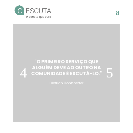
"O PRIMEIRO SERVIÇO QUE
ALGUÉM DEVE AO OUTRO NA
COMUNIDADE É ESCUTÁ-LO."
Dietrich Bonhoeffer