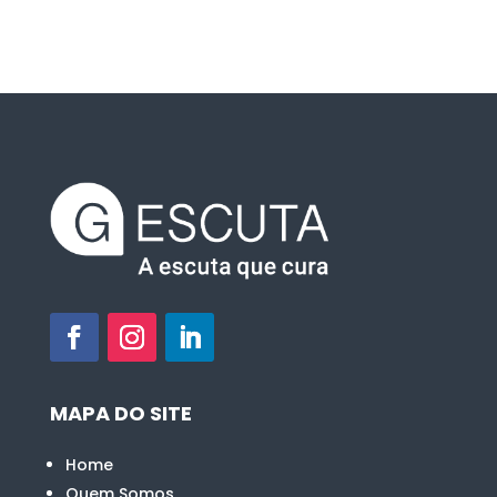
MAPA DO SITE
Home
Quem Somos