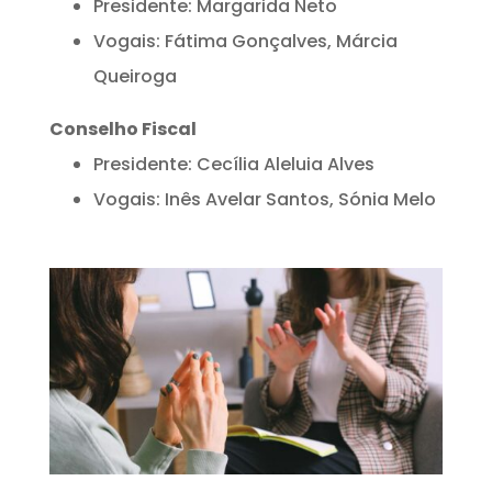
Presidente: Margarida Neto
Vogais: Fátima Gonçalves, Márcia
Queiroga
Conselho Fiscal
Presidente: Cecília Aleluia Alves
Vogais: Inês Avelar Santos, Sónia Melo