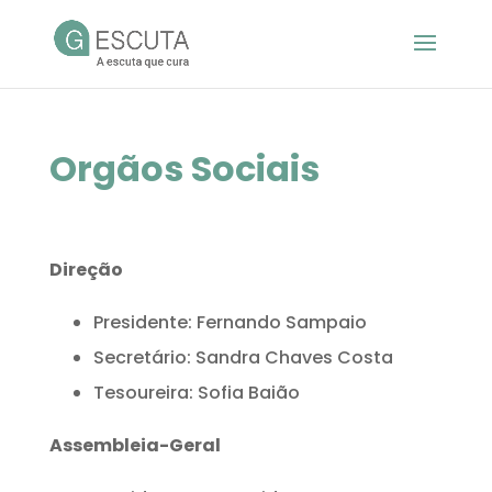
Orgãos Sociais
Direção
Presidente: Fernando Sampaio
Secretário: Sandra Chaves Costa
Tesoureira: Sofia Baião
Assembleia-Geral