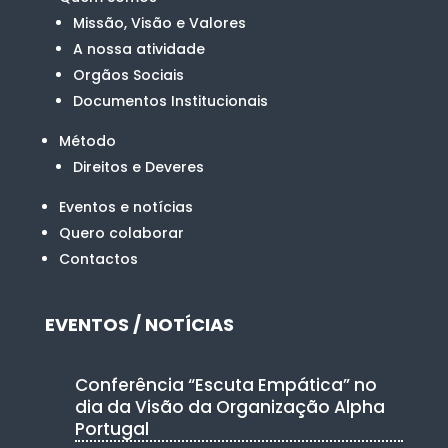
Missão, Visão e Valores
A nossa atividade
Orgãos Sociais
Documentos Institucionais
Método
Direitos e Deveres
Eventos e notícias
Quero colaborar
Contactos
EVENTOS / NOTÍCIAS
Conferência “Escuta Empática” no
dia da Visão da Organização Alpha
Portugal