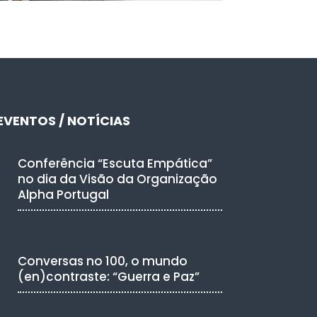
EVENTOS / NOTÍCIAS
Conferência “Escuta Empática”
no dia da Visão da Organização
Alpha Portugal
Conversas no 100, o mundo
(en)contraste: “Guerra e Paz”