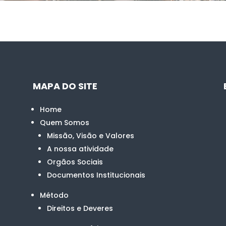
MAPA DO SITE
Home
Quem Somos
Missão, Visão e Valores
A nossa atividade
Orgãos Sociais
Documentos Institucionais
Método
Direitos e Deveres